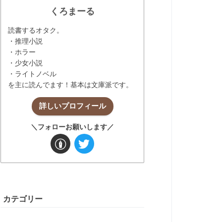
くろまーる
読書するオタク。
・推理小説
・ホラー
・少女小説
・ライトノベル
を主に読んでます！基本は文庫派です。
詳しいプロフィール
＼フォローお願いします／
カテゴリー