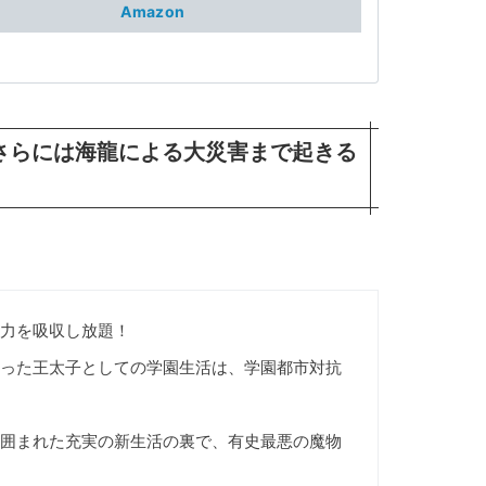
Amazon
さらには海龍による大災害まで起きる
力を吸収し放題！
った王太子としての学園生活は、学園都市対抗
囲まれた充実の新生活の裏で、有史最悪の魔物