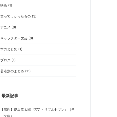
映画 (1)
買ってよかったもの (3)
アニメ (6)
キャラクター文芸 (6)
本のまとめ (1)
ブログ (1)
著者別のまとめ (11)
最新記事
【感想】伊坂幸太郎『777 トリプルセブン』（角
川文庫）