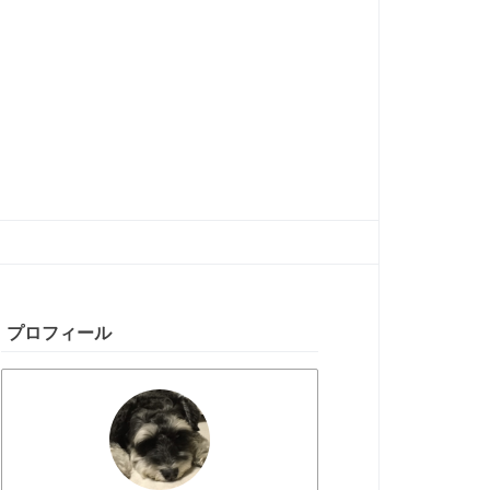
プロフィール