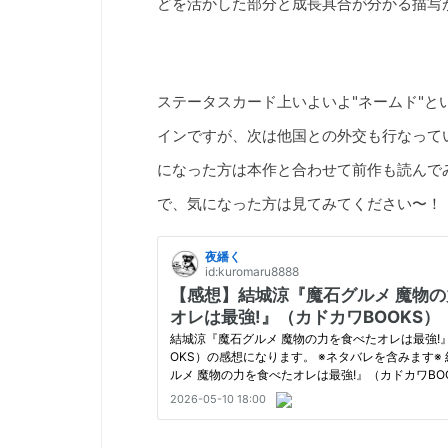
どを活かした部分と成長具合が分かる描写が
ステータスカード上いよいよ"ネームド"
インですが、次は他国との外交も行なって
になった方は本作と合わせて前作も読んで
で、気になった方は見てみてください〜！