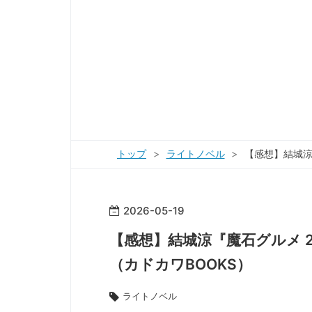
トップ
>
ライトノベル
>
【感想】結城涼
2026
-
05
-
19
【感想】結城涼『魔石グルメ 
（カドカワBOOKS）
ライトノベル