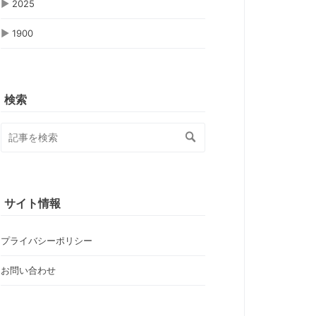
▶
2025
▶
1900
検索
サイト情報
プライバシーポリシー
お問い合わせ